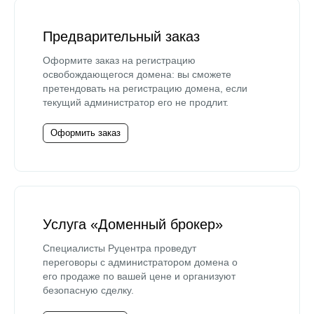
Предварительный заказ
Оформите заказ на регистрацию
освобождающегося домена: вы сможете
претендовать на регистрацию домена, если
текущий администратор его не продлит.
Оформить заказ
Услуга «Доменный брокер»
Специалисты Руцентра проведут
переговоры с администратором домена о
его продаже по вашей цене и организуют
безопасную сделку.