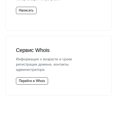
Написать
Сервис Whois
Информация о возрасте и сроке
регистрации домена, контакты
администратора.
Перейти в Whois