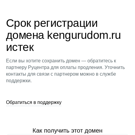
Срок регистрации
домена kengurudom.ru
истек
Если вы хотите сохранить домен — обратитесь к
партнеру Руцентра для оплаты продления. Уточнить
контакты для связи с партнером можно в службе
поддержки.
Обратиться в поддержку
Как получить этот домен