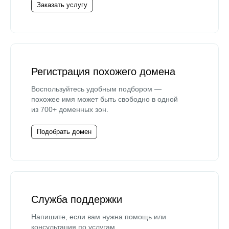
Заказать услугу
Регистрация похожего домена
Воспользуйтесь удобным подбором —
похожее имя может быть свободно в одной
из 700+ доменных зон.
Подобрать домен
Служба поддержки
Напишите, если вам нужна помощь или
консультация по услугам.