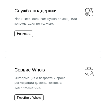
Служба поддержки
Напишите, если вам нужна помощь или
консультация по услугам.
Написать
Сервис Whois
Информация о возрасте и сроке
регистрации домена, контакты
администратора.
Перейти в Whois