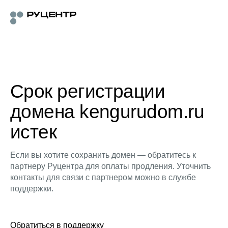
Срок регистрации
домена kengurudom.ru
истек
Если вы хотите сохранить домен — обратитесь к
партнеру Руцентра для оплаты продления. Уточнить
контакты для связи с партнером можно в службе
поддержки.
Обратиться в поддержку