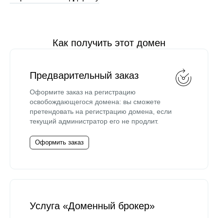
Как получить этот домен
Предварительный заказ
Оформите заказ на регистрацию
освобождающегося домена: вы сможете
претендовать на регистрацию домена, если
текущий администратор его не продлит.
Оформить заказ
Услуга «Доменный брокер»