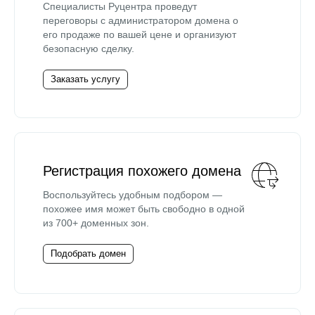
Специалисты Руцентра проведут
переговоры с администратором домена о
его продаже по вашей цене и организуют
безопасную сделку.
Заказать услугу
Регистрация похожего домена
Воспользуйтесь удобным подбором —
похожее имя может быть свободно в одной
из 700+ доменных зон.
Подобрать домен