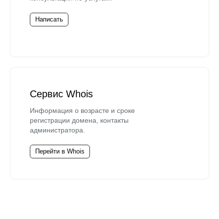
Написать
Сервис Whois
Информация о возрасте и сроке
регистрации домена, контакты
администратора.
Перейти в Whois