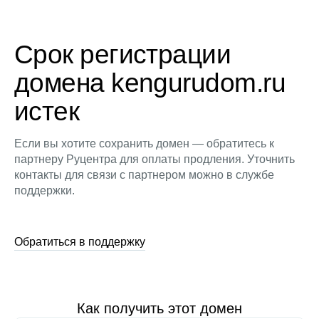
Срок регистрации
домена kengurudom.ru
истек
Если вы хотите сохранить домен — обратитесь к
партнеру Руцентра для оплаты продления. Уточнить
контакты для связи с партнером можно в службе
поддержки.
Обратиться в поддержку
Как получить этот домен