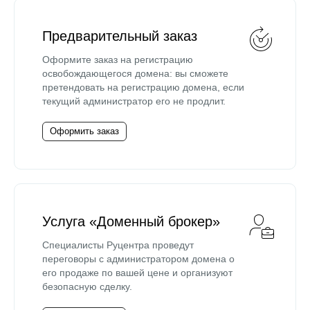
Предварительный заказ
Оформите заказ на регистрацию
освобождающегося домена: вы сможете
претендовать на регистрацию домена, если
текущий администратор его не продлит.
Оформить заказ
Услуга «Доменный брокер»
Специалисты Руцентра проведут
переговоры с администратором домена о
его продаже по вашей цене и организуют
безопасную сделку.