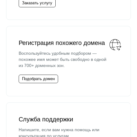
Заказать услугу
Регистрация похожего домена
Воспользуйтесь удобным подбором —
похожее имя может быть свободно в одной
из 700+ доменных зон.
Подобрать домен
Служба поддержки
Напишите, если вам нужна помощь или
консультация по услугам.