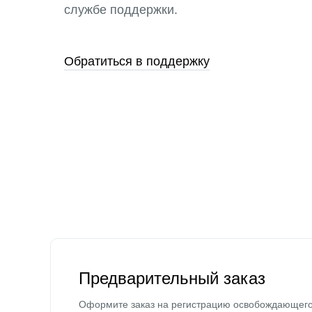
службе поддержки.
Обратиться в поддержку
Предварительный заказ
Оформите заказ на регистрацию освобождающег