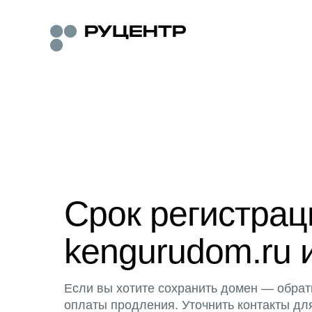
Срок регистра
kengurudom.ru 
Если вы хотите сохранить домен — обрат
оплаты продления. Уточнить контакты дл