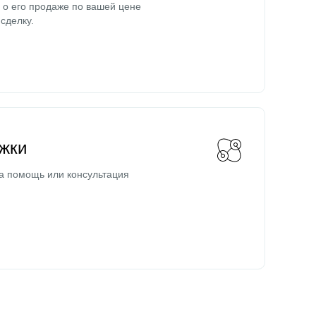
о его продаже по вашей цене
сделку.
жки
а помощь или консультация