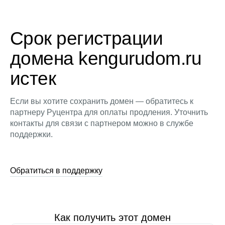
Срок регистрации
домена kengurudom.ru
истек
Если вы хотите сохранить домен — обратитесь к
партнеру Руцентра для оплаты продления. Уточнить
контакты для связи с партнером можно в службе
поддержки.
Обратиться в поддержку
Как получить этот домен