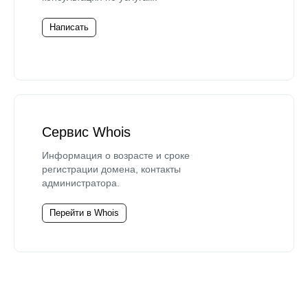
Написать
Сервис Whois
Информация о возрасте и сроке
регистрации домена, контакты
администратора.
Перейти в Whois