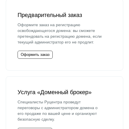
Предварительный заказ
Оформите заказ на регистрацию
освобождающегося домена: вы сможете
претендовать на регистрацию домена, если
текущий администратор его не продлит.
Оформить заказ
Услуга «Доменный брокер»
Специалисты Руцентра проведут
переговоры с администратором домена о
его продаже по вашей цене и организуют
безопасную сделку.