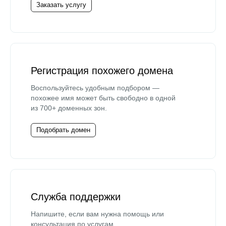
Заказать услугу
Регистрация похожего домена
Воспользуйтесь удобным подбором —
похожее имя может быть свободно в одной
из 700+ доменных зон.
Подобрать домен
Служба поддержки
Напишите, если вам нужна помощь или
консультация по услугам.