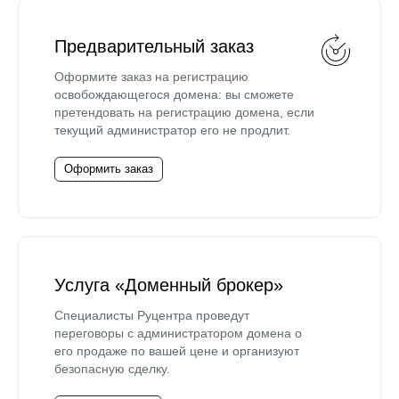
Предварительный заказ
Оформите заказ на регистрацию
освобождающегося домена: вы сможете
претендовать на регистрацию домена, если
текущий администратор его не продлит.
Оформить заказ
Услуга «Доменный брокер»
Специалисты Руцентра проведут
переговоры с администратором домена о
его продаже по вашей цене и организуют
безопасную сделку.