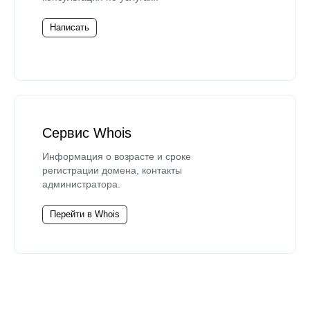
Написать
Сервис Whois
Информация о возрасте и сроке
регистрации домена, контакты
администратора.
Перейти в Whois