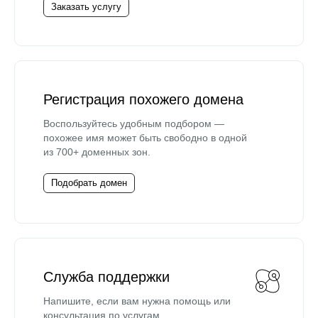
Заказать услугу
Регистрация похожего домена
Воспользуйтесь удобным подбором —
похожее имя может быть свободно в одной
из 700+ доменных зон.
Подобрать домен
Служба поддержки
Напишите, если вам нужна помощь или
консультация по услугам.