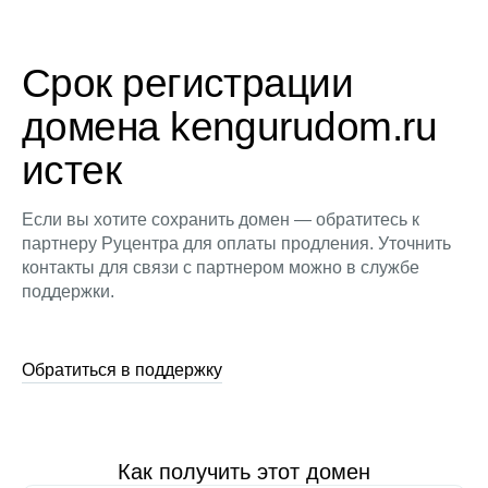
Срок регистрации
домена kengurudom.ru
истек
Если вы хотите сохранить домен — обратитесь к
партнеру Руцентра для оплаты продления. Уточнить
контакты для связи с партнером можно в службе
поддержки.
Обратиться в поддержку
Как получить этот домен