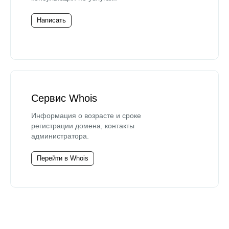
Написать
Сервис Whois
Информация о возрасте и сроке
регистрации домена, контакты
администратора.
Перейти в Whois