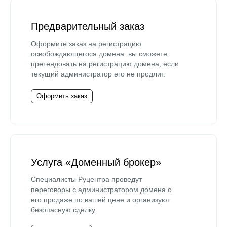
Предварительный заказ
Оформите заказ на регистрацию
освобождающегося домена: вы сможете
претендовать на регистрацию домена, если
текущий администратор его не продлит.
Оформить заказ
Услуга «Доменный брокер»
Специалисты Руцентра проведут
переговоры с администратором домена о
его продаже по вашей цене и организуют
безопасную сделку.