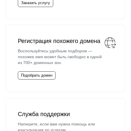
Заказать услугу
Регистрация похожего домена
Воспользуйтесь удобным подбором —
похожее имя может быть свободно в одной
из 700+ доменных зон.
Подобрать домен
Служба поддержки
Напишите, если вам нужна помощь или
консультация по услугам.