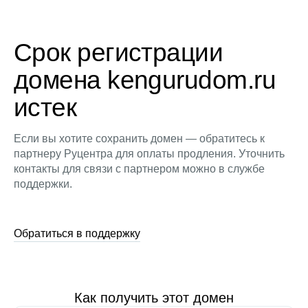
Срок регистрации
домена kengurudom.ru
истек
Если вы хотите сохранить домен — обратитесь к
партнеру Руцентра для оплаты продления. Уточнить
контакты для связи с партнером можно в службе
поддержки.
Обратиться в поддержку
Как получить этот домен