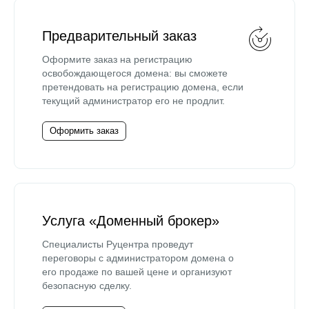
Предварительный заказ
Оформите заказ на регистрацию
освобождающегося домена: вы сможете
претендовать на регистрацию домена, если
текущий администратор его не продлит.
Оформить заказ
Услуга «Доменный брокер»
Специалисты Руцентра проведут
переговоры с администратором домена о
его продаже по вашей цене и организуют
безопасную сделку.