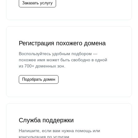
Заказать услугу
Регистрация похожего домена
Воспользуйтесь удобным подбором —
похожее имя может быть свободно в одной
из 700+ доменных зон.
Подобрать домен
Служба поддержки
Напишите, если вам нужна помощь или
консультация по услугам.