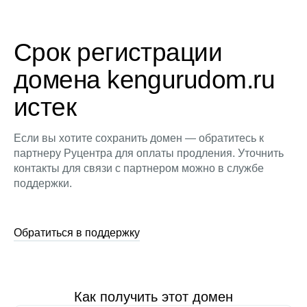
Срок регистрации
домена kengurudom.ru
истек
Если вы хотите сохранить домен — обратитесь к
партнеру Руцентра для оплаты продления. Уточнить
контакты для связи с партнером можно в службе
поддержки.
Обратиться в поддержку
Как получить этот домен