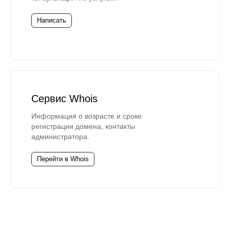
Написать
Сервис Whois
Информация о возрасте и сроке
регистрации домена, контакты
администратора.
Перейти в Whois