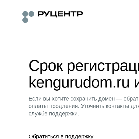
Срок регистра
kengurudom.ru 
Если вы хотите сохранить домен — обрат
оплаты продления. Уточнить контакты дл
службе поддержки.
Обратиться в поддержку