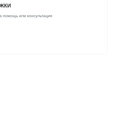
жки
а помощь или консультация