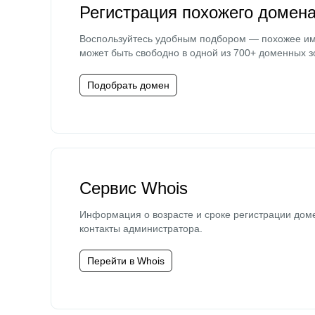
Регистрация похожего домен
Воспользуйтесь удобным подбором — похожее и
может быть свободно в одной из 700+ доменных з
Подобрать домен
Сервис Whois
Информация о возрасте и сроке регистрации дом
контакты администратора.
Перейти в Whois