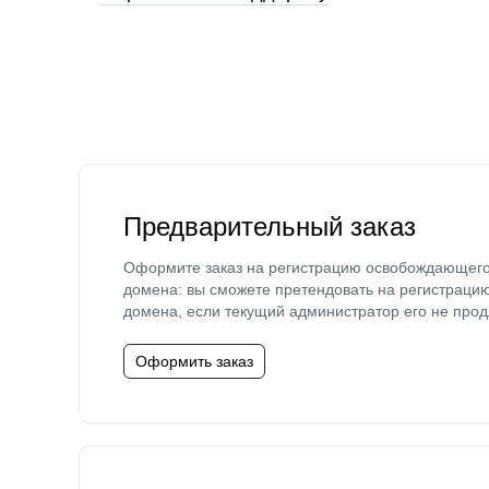
Предварительный заказ
Оформите заказ на регистрацию освобождающег
домена: вы сможете претендовать на регистраци
домена, если текущий администратор его не прод
Оформить заказ